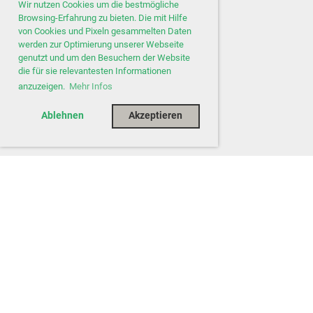
Wir nutzen Cookies um die bestmögliche
Browsing-Erfahrung zu bieten. Die mit Hilfe
von Cookies und Pixeln gesammelten Daten
werden zur Optimierung unserer Webseite
genutzt und um den Besuchern der Website
die für sie relevantesten Informationen
anzuzeigen.
Mehr Infos
Ablehnen
Akzeptieren