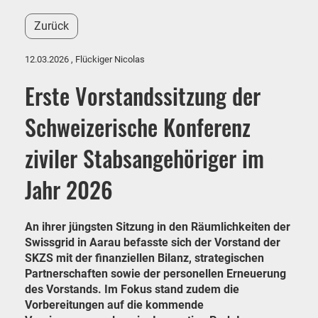
Zurück
12.03.2026
, Flückiger Nicolas
Erste Vorstandssitzung der
Schweizerische Konferenz
ziviler Stabsangehöriger im
Jahr 2026
An ihrer jüngsten Sitzung in den Räumlichkeiten der
Swissgrid in Aarau befasste sich der Vorstand der
SKZS mit der finanziellen Bilanz, strategischen
Partnerschaften sowie der personellen Erneuerung
des Vorstands. Im Fokus stand zudem die
Vorbereitungen auf die kommende