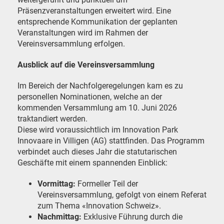
Präsenzveranstaltungen erweitert wird. Eine
entsprechende Kommunikation der geplanten
Veranstaltungen wird im Rahmen der
Vereinsversammlung erfolgen.
Ausblick auf die Vereinsversammlung
Im Bereich der Nachfolgeregelungen kam es zu
personellen Nominationen, welche an der
kommenden Versammlung am 10. Juni 2026
traktandiert werden.
Diese wird voraussichtlich im Innovation Park
Innovaare in Villigen (AG) stattfinden. Das Programm
verbindet auch dieses Jahr die statutarischen
Geschäfte mit einem spannenden Einblick:
Vormittag:
Formeller Teil der
Vereinsversammlung, gefolgt von einem Referat
zum Thema «Innovation Schweiz».
Nachmittag:
Exklusive Führung durch die