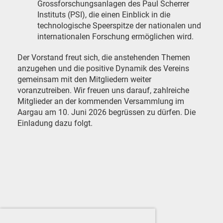
Grossforschungsanlagen des Paul Scherrer
Instituts (PSI), die einen Einblick in die
technologische Speerspitze der nationalen und
internationalen Forschung ermöglichen wird.
Der Vorstand freut sich, die anstehenden Themen
anzugehen und die positive Dynamik des Vereins
gemeinsam mit den Mitgliedern weiter
voranzutreiben. Wir freuen uns darauf, zahlreiche
Mitglieder an der kommenden Versammlung im
Aargau am 10. Juni 2026 begrüssen zu dürfen. Die
Einladung dazu folgt.