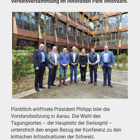
Vereinsversammlung im Innovation Park Innovaare.
Pünktlich eröffnete Präsident Philipp Isler die
Vorstandssitzung in Aarau. Die Wahl des
Tagungsortes – der Hauptsitz der Swissgrid –
unterstrich den engen Bezug der Konferenz zu den
kritischen Infrastrukturen der Schweiz.