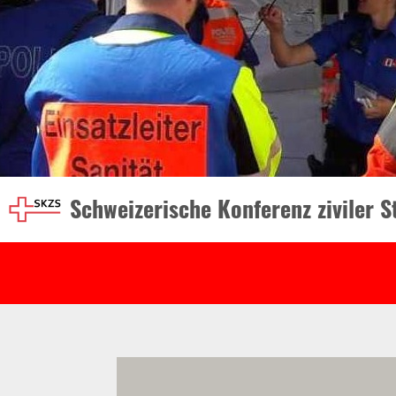
Schweizerische Konferenz ziviler 