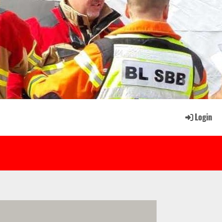
Login