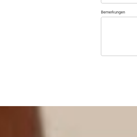
Bemerkungen