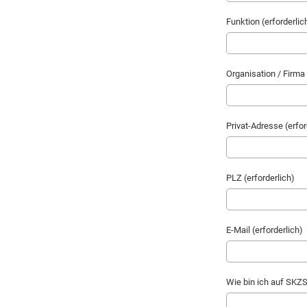
Funktion (erforderlic
Organisation / Firma 
Privat-Adresse (erfor
PLZ (erforderlich)
E-Mail (erforderlich)
Wie bin ich auf SKZ