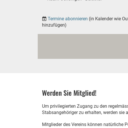
Termine abonnieren
(in Kalender wie Ou
hinzufügen)
Werden Sie Mitglied!
Um privilegierten Zugang zu den regelmä
Stabsangehöriger zu erhalten, werden sie 
Mitglieder des Vereins können natürliche 