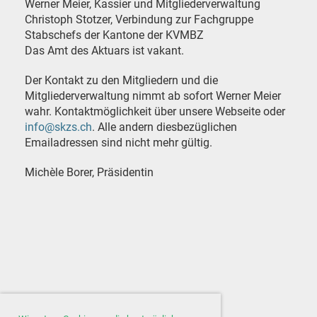
Werner Meier, Kassier und Mitgliederverwaltung
Christoph Stotzer, Verbindung zur Fachgruppe
Stabschefs der Kantone der KVMBZ
Das Amt des Aktuars ist vakant.
Der Kontakt zu den Mitgliedern und die
Mitgliederverwaltung nimmt ab sofort Werner Meier
wahr. Kontaktmöglichkeit über unsere Webseite oder
info@skzs.ch
. Alle andern diesbezüglichen
Emailadressen sind nicht mehr gültig.
Michèle Borer, Präsidentin