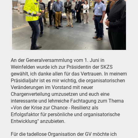
An der Generalversammlung vom 1. Juni in
Weinfelden wurde ich zur Präsidentin der SKZS
gewählt, ich danke allen für das Vertrauen. In meinem
Präsidialjahr ist es mir wichtig, die organisatorischen
Veränderungen im Vorstand mit neuer
Chargenverteilung umzusetzen und euch eine
interessante und lehrreiche Fachtagung zum Thema
«Von der Krise zur Chance - Resilienz als
Erfolgsfaktor für persönliche und organisatorische
Entwicklung" anzubieten.
Für die tadellose Organisation der GV möchte ich