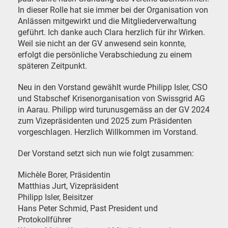
In dieser Rolle hat sie immer bei der Organisation von
Anlässen mitgewirkt und die Mitgliederverwaltung
geführt. Ich danke auch Clara herzlich für ihr Wirken.
Weil sie nicht an der GV anwesend sein konnte,
erfolgt die persönliche Verabschiedung zu einem
späteren Zeitpunkt.
Neu in den Vorstand gewählt wurde Philipp Isler, CSO
und Stabschef Krisenorganisation von Swissgrid AG
in Aarau. Philipp wird turunusgemäss an der GV 2024
zum Vizepräsidenten und 2025 zum Präsidenten
vorgeschlagen. Herzlich Willkommen im Vorstand.
Der Vorstand setzt sich nun wie folgt zusammen:
Michèle Borer, Präsidentin
Matthias Jurt, Vizepräsident
Philipp Isler, Beisitzer
Hans Peter Schmid, Past President und
Protokollführer