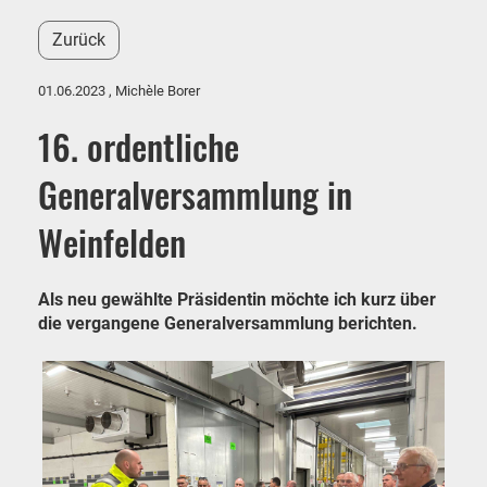
Zurück
01.06.2023
, Michèle Borer
16. ordentliche
Generalversammlung in
Weinfelden
Als neu gewählte Präsidentin möchte ich kurz über
die vergangene Generalversammlung berichten.